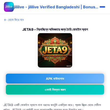
jililive - jililive Verified Bangladeshi | Bonus দ্রুত ⚡
← হোমে ফিরে যান
JETA9 – নিরবচ্ছিন্ন অভিজ্ঞতার জন্য তৈরি মোবাইল অ্যাপ
APK ডাউনলোড
এখনই নিবন্ধন করুন
JETA9 একটি মোবাইল অ্যাপে নানা ধরনের কনটেন্ট একত্রিত করে। প্রথম স্ক্রিন থেকে সেটিংস
পর্যন্ত, JETA9 এর প্রতিটি অংশ ব্যবহারকারীর আরামের জন্য ডিজাইন করা।