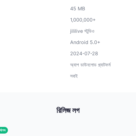
45 MB
1,000,000+
jililive স্টুডিও
Android 5.0+
2024-07-28
অ্যাপ ডাউনলোড প্ল্যাটফর্ম
সবাই
রিলিজ লগ
র্বশেষ