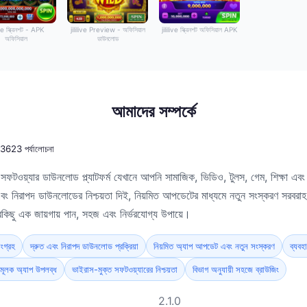
ive স্ক্রিনশট - APK
jililive Preview - অফিসিয়াল
jililive স্ক্রিনশট অফিসিয়াল APK
অফিসিয়াল
ডাউনলোড
আমাদের সম্পর্কে
3623 পর্যালোচনা
সফটওয়্যার ডাউনলোড প্ল্যাটফর্ম যেখানে আপনি সামাজিক, ভিডিও, টুলস, গেম, শিক্ষা এ
এবং নিরাপদ ডাউনলোডের নিশ্চয়তা দিই, নিয়মিত আপডেটের মাধ্যমে নতুন সংস্করণ সরবর
বকিছু এক জায়গায় পান, সহজ এবং নির্ভরযোগ্য উপায়ে।
ংগ্রহ
দ্রুত এবং নিরাপদ ডাউনলোড প্রক্রিয়া
নিয়মিত অ্যাপ আপডেট এবং নতুন সংস্করণ
ব্যবহ
ামূলক অ্যাপ উপলব্ধ
ভাইরাস-মুক্ত সফটওয়্যারের নিশ্চয়তা
বিভাগ অনুযায়ী সহজে ব্রাউজিং
2.1.0