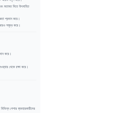
 এবং মতামত দিতে উৎসাহিত
জ্ঞতা প্রদান করে।
কে আরও সমৃদ্ধ করে।
রদান করে।
ওয়্যার থেকে রক্ষা করে।
 বিভিন্ন পেশার ব্যবহারকারীদের