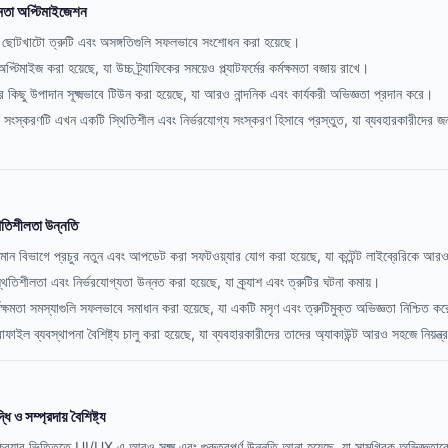
্ষমতা অপ্টিমাইজেশন
ূর্তের ছোটখাটো ত্রুটি এবং অসঙ্গতিগুলি সফলভাবে সংশোধন করা হয়েছে।
 অপ্টিমাইজ করা হয়েছে, যা উচ্চ ট্র্যাফিকের সময়েও প্ল্যাটফর্মের কর্মক্ষমতা বজায় রাখে।
ের কিছু উপাদান সূক্ষ্মভাবে টিউন করা হয়েছে, যা আরও নান্দনিক এবং কার্যকরী অভিজ্ঞতা প্রদান করে।
র এই সংস্করণটি এখন একটি স্থিতিশীল এবং নির্ভরযোগ্য সংস্করণ হিসাবে প্রস্তুত, যা ব্যবহারকারীদের জন
থিতিশীলতা উন্নতি
িদ্যমান বিভাগে প্রচুর নতুন এবং আপডেট করা সফটওয়্যার যোগ করা হয়েছে, যা কন্টেন্ট লাইব্রেরিকে আ
 স্থিতিশীলতা এবং নির্ভরযোগ্যতা উন্নত করা হয়েছে, যা ক্র্যাশ এবং ত্রুটির ঘটনা কমায়।
্ষমতা সমস্যাগুলি সফলভাবে সমাধান করা হয়েছে, যা একটি মসৃণ এবং ত্রুটিমুক্ত অভিজ্ঞতা নিশ্চিত ক
োফাইল ব্যবস্থাপনা বৈশিষ্ট্য চালু করা হয়েছে, যা ব্যবহারকারীদের তাদের অ্যাকাউন্ট আরও সহজে নিয়ন্
ি ও সম্প্রদায় বৈশিষ্ট্য
ক্রিয়ার ভিত্তিতে UI/UX এ আরও সূক্ষ্ম এবং গুরুত্বপূর্ণ উন্নতি আনা হয়েছে, যা সামগ্রিক অভিজ্ঞ