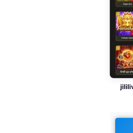
jilil