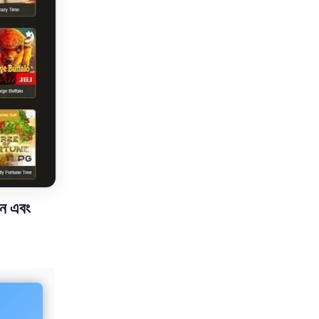
ইন এবং