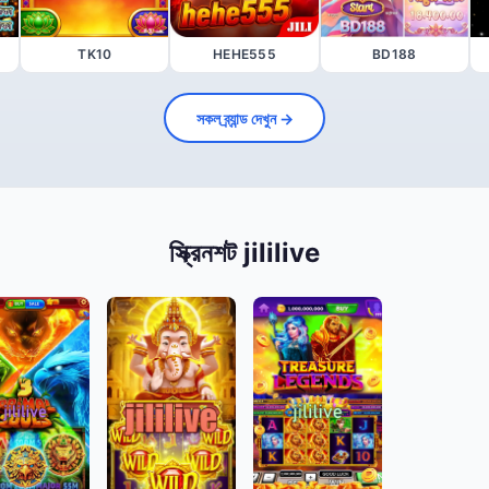
TK10
HEHE555
BD188
সকল ব্র্যান্ড দেখুন →
স্ক্রিনশট jililive