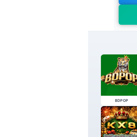
BDPOP