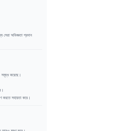
্য সেরা অভিজ্ঞতা প্রদান
রও সমৃদ্ধ করেছে।
রে।
ত্রণ করতে সহায়তা করে।
তাকে আরও মসৃণ করে।