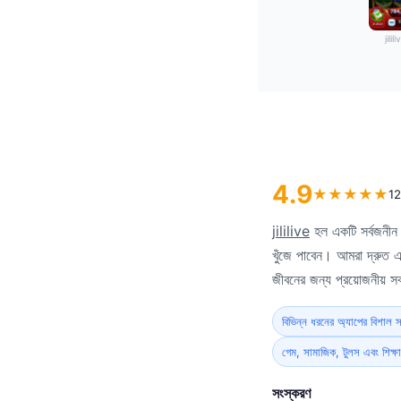
jilil
4.9
★
★
★
★
★
12
jililive
হল একটি সর্বজনীন 
খুঁজে পাবেন। আমরা দ্রুত 
জীবনের জন্য প্রয়োজনীয় স
বিভিন্ন ধরনের অ্যাপের বিশাল স
গেম, সামাজিক, টুলস এবং শিক্ষ
সংস্করণ