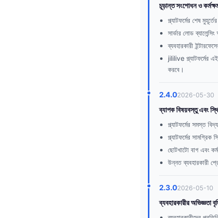
চূড়ান্ত সংশোধন ও কর্মক
প্ল্যাটফর্মের শেষ মুহ
সার্ভার লোড ব্যালেন্সিং
ব্যবহারকারী ইন্টারফেস
jililive প্ল্যাটফর্মে
করবে।
2.4.0
2026-05-30
ব্যাপক বিষয়বস্তু এবং স্
প্ল্যাটফর্মের সমস্ত ব
প্ল্যাটফর্মের সামগ্রিক
ছোটখাটো বাগ এবং কর্মক
উন্নত ব্যবহারকারী প্র
2.3.0
2026-05-10
ব্যবহারকারীর অভিজ্ঞতা বৃদ্ধ
ব্যবহারকারীদের প্রতি