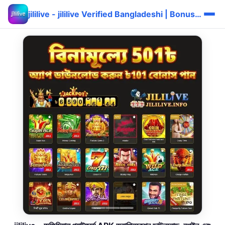
jililive - jililive Verified Bangladeshi | Bonus দ্রুত ⚡