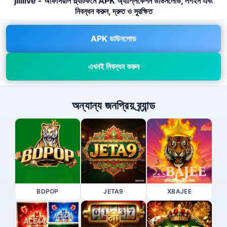
jililive - অফিসিয়াল প্ল্যাটফর্মে APK অ্যাপ্লিকেশন ডাউনলোড, লগইন এবং
নিবন্ধন করুন, দ্রুত ও সুরক্ষিত
APK ডাউনলোড
এখনই নিবন্ধন করুন
অন্যান্য জনপ্রিয় ব্র্যান্ড
BDPOP
JETA9
XBAJEE