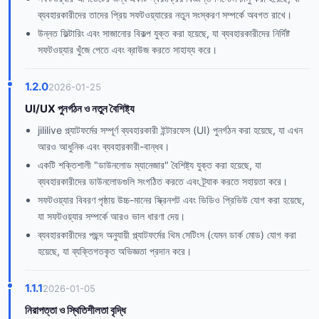
ব্যবহারকারীদের তাদের প্রিয় সফটওয়্যারের নতুন সংস্করণ সম্পর্কে অবগত রাখে।
উন্নত ফিল্টারিং এবং সাজানোর বিকল্প যুক্ত করা হয়েছে, যা ব্যবহারকারীদের নির্দিষ্ট
সফটওয়্যার খুঁজে পেতে এবং ব্রাউজ করতে সাহায্য করে।
1.2.0
2026-01-25
UI/UX পুনর্গঠন ও নতুন বৈশিষ্ট্য
jililive প্ল্যাটফর্মের সম্পূর্ণ ব্যবহারকারী ইন্টারফেস (UI) পুনর্গঠন করা হয়েছে, যা এখন
আরও আধুনিক এবং ব্যবহারকারী-বান্ধব।
একটি শক্তিশালী "ডাউনলোড ম্যানেজার" বৈশিষ্ট্য যুক্ত করা হয়েছে, যা
ব্যবহারকারীদের ডাউনলোডগুলি সংগঠিত করতে এবং ট্র্যাক করতে সহায়তা করে।
সফটওয়্যার বিবরণ পৃষ্ঠায় উচ্চ-মানের স্ক্রিনশট এবং ভিডিও প্রিভিউ যোগ করা হয়েছে,
যা সফটওয়্যার সম্পর্কে আরও ভাল ধারণা দেয়।
ব্যবহারকারীদের পছন্দ অনুযায়ী প্ল্যাটফর্মের থিম সেটিংস (যেমন ডার্ক মোড) যোগ করা
হয়েছে, যা ব্যক্তিগতকৃত অভিজ্ঞতা প্রদান করে।
1.1.1
2026-01-05
নিরাপত্তা ও স্থিতিশীলতা বৃদ্ধি