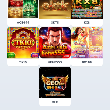
ACE444
OKTK
KX8
TK10
HEHE555
BD188
CEO