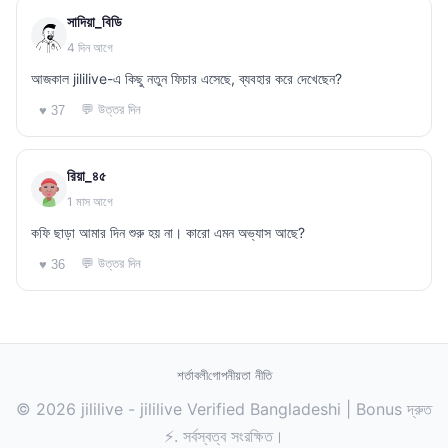
সাদিয়া_বিডি
4 দিন আগে
আজকাল jililive-এ কিছু নতুন ফিচার এসেছে, ব্যবহার করে দেখেছেন?
💬 উত্তর দিন
♥ 37
রিয়া_৪৫
1 মাস আগে
কফি ছাড়া আমার দিন শুরু হয় না। কারো এমন অভ্যাস আছে?
💬 উত্তর দিন
♥ 36
শর্তাবলী
গোপনীয়তা নীতি
© 2026 jililive - jililive Verified Bangladeshi | Bonus দ্রুত
⚡. সর্বস্বত্ব সংরক্ষিত।