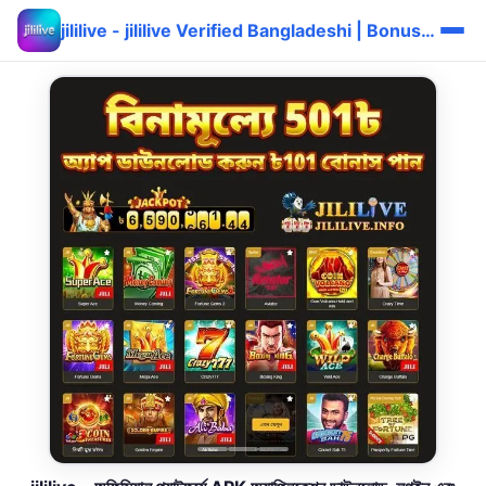
jililive - jililive Verified Bangladeshi | Bonus দ্রুত ⚡