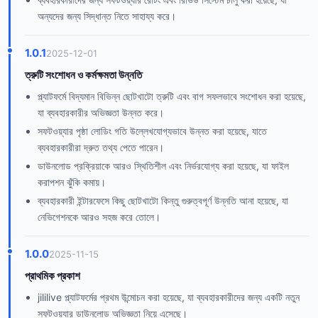
অন্যদের জন্য সিদ্ধান্ত নিতে সাহায্য করে।
1.0.1
2025-12-01
ত্রুটি সংশোধন ও কর্মক্ষমতা উন্নতি
প্ল্যাটফর্মে বিদ্যমান বিভিন্ন ছোটখাটো ত্রুটি এবং বাগ সফলভাবে সংশোধন করা হয়েছে,
যা ব্যবহারকারীর অভিজ্ঞতা উন্নত করে।
সফটওয়্যার পৃষ্ঠা লোডিং গতি উল্লেখযোগ্যভাবে উন্নত করা হয়েছে, যাতে
ব্যবহারকারীরা দ্রুত তথ্য পেতে পারেন।
ডাউনলোড প্রক্রিয়াকে আরও স্থিতিশীল এবং নির্ভরযোগ্য করা হয়েছে, যা ফাইল
করাপশন ঝুঁকি কমায়।
ব্যবহারকারী ইন্টারফেসে কিছু ছোটখাটো কিন্তু গুরুত্বপূর্ণ উন্নতি আনা হয়েছে, যা
নেভিগেশনকে আরও সহজ করে তোলে।
1.0.0
2025-11-15
প্রাথমিক প্রকাশ
jililive প্ল্যাটফর্মের প্রথম উন্মোচন করা হয়েছে, যা ব্যবহারকারীদের জন্য একটি নতুন
সফটওয়্যার ডাউনলোড অভিজ্ঞতা নিয়ে এসেছে।