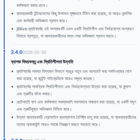
কর্মক্ষমতা বজায় রাখে।
ব্যবহারকারী ইন্টারফেসের কিছু উপাদান সূক্ষ্মভাবে টিউন করা হয়েছে, যা আরও নান্দনিক
এবং কার্যকরী অভিজ্ঞতা প্রদান করে।
jililive প্ল্যাটফর্মের এই সংস্করণটি এখন একটি স্থিতিশীল এবং নির্ভরযোগ্য সংস্করণ
হিসাবে প্রস্তুত, যা ব্যবহারকারীদের জন্য সেরা অভিজ্ঞতা প্রদান করবে।
2.4.0
2026-05-30
ব্যাপক বিষয়বস্তু এবং স্থিতিশীলতা উন্নতি
প্ল্যাটফর্মের সমস্ত বিদ্যমান বিভাগে প্রচুর নতুন এবং আপডেট করা সফটওয়্যার যোগ
করা হয়েছে, যা কন্টেন্ট লাইব্রেরিকে আরও সমৃদ্ধ করেছে।
প্ল্যাটফর্মের সামগ্রিক স্থিতিশীলতা এবং নির্ভরযোগ্যতা উন্নত করা হয়েছে, যা ক্র্যাশ
এবং ত্রুটির ঘটনা কমায়।
ছোটখাটো বাগ এবং কর্মক্ষমতা সমস্যাগুলি সফলভাবে সমাধান করা হয়েছে, যা একটি মসৃণ
এবং ত্রুটিমুক্ত অভিজ্ঞতা নিশ্চিত করে।
উন্নত ব্যবহারকারী প্রোফাইল ব্যবস্থাপনা বৈশিষ্ট্য চালু করা হয়েছে, যা ব্যবহারকারীদের
তাদের অ্যাকাউন্ট আরও সহজে নিয়ন্ত্রণ করতে সহায়তা করে।