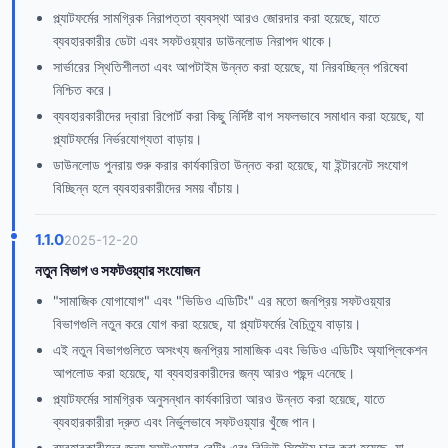
প্ল্যাটফর্মের সামগ্রিক নিরাপত্তা ব্যবস্থা আরও জোরদার করা হয়েছে, যাতে
ব্যবহারকারীর ডেটা এবং সফটওয়্যার ডাউনলোড নিরাপদ থাকে।
সার্ভারের স্থিতিশীলতা এবং আপটাইম উন্নত করা হয়েছে, যা নিরবচ্ছিন্ন পরিষেবা
নিশ্চিত করে।
ব্যবহারকারীদের দ্বারা রিপোর্ট করা কিছু নির্দিষ্ট বাগ সফলভাবে সমাধান করা হয়েছে, যা
প্ল্যাটফর্মের নির্ভরযোগ্যতা বাড়ায়।
ডাউনলোড পুনরায় শুরু করার কার্যকারিতা উন্নত করা হয়েছে, যা ইন্টারনেট সংযোগ
বিচ্ছিন্ন হলে ব্যবহারকারীদের সময় বাঁচায়।
1.1.0
2025-12-20
নতুন বিভাগ ও সফটওয়্যার সংযোজন
"সামাজিক যোগাযোগ" এবং "ভিডিও এডিটিং" এর মতো জনপ্রিয় সফটওয়্যার
বিভাগগুলি নতুন করে যোগ করা হয়েছে, যা প্ল্যাটফর্মের বৈচিত্র্য বাড়ায়।
এই নতুন বিভাগগুলিতে অসংখ্য জনপ্রিয় সামাজিক এবং ভিডিও এডিটিং অ্যাপ্লিকেশন
আপলোড করা হয়েছে, যা ব্যবহারকারীদের জন্য আরও পছন্দ এনেছে।
প্ল্যাটফর্মের সামগ্রিক অনুসন্ধান কার্যকারিতা আরও উন্নত করা হয়েছে, যাতে
ব্যবহারকারীরা দ্রুত এবং নির্ভুলভাবে সফটওয়্যার খুঁজে পান।
ব্যবহারকারীদের জন্য সফটওয়্যার রেটিং এবং রিভিউ সিস্টেম চালু করা হয়েছে, যা