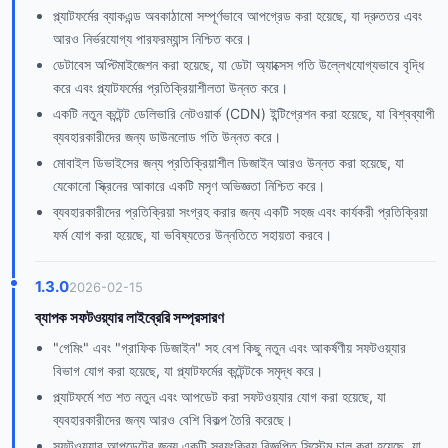
প্ল্যাটফর্মের ব্যাকএন্ড অবকাঠামো সম্পূর্ণভাবে আপগ্রেড করা হয়েছে, যা দ্রুততর এবং
আরও নির্ভরযোগ্য পারফরম্যান্স নিশ্চিত করে।
ডেটাবেস অপ্টিমাইজেশন করা হয়েছে, যা ডেটা অ্যাক্সেস গতি উল্লেখযোগ্যভাবে বৃদ্ধি
করে এবং প্ল্যাটফর্মের প্রতিক্রিয়াশীলতা উন্নত করে।
একটি নতুন কন্টেন্ট ডেলিভারি নেটওয়ার্ক (CDN) ইন্টিগ্রেশন করা হয়েছে, যা বিশ্বব্যাপী
ব্যবহারকারীদের জন্য ডাউনলোড গতি উন্নত করে।
মোবাইল ডিভাইসের জন্য প্রতিক্রিয়াশীল ডিজাইন আরও উন্নত করা হয়েছে, যা
যেকোনো স্ক্রিনের আকারে একটি মসৃণ অভিজ্ঞতা নিশ্চিত করে।
ব্যবহারকারীদের প্রতিক্রিয়া সংগ্রহ করার জন্য একটি সহজ এবং কার্যকরী প্রতিক্রিয়া
ফর্ম যোগ করা হয়েছে, যা ভবিষ্যতের উন্নতিতে সহায়তা করবে।
1.3.0
2026-02-15
ব্যাপক সফটওয়্যার লাইব্রেরি সম্প্রসারণ
"গেমিং" এবং "গ্রাফিক ডিজাইন" সহ বেশ কিছু নতুন এবং আকর্ষণীয় সফটওয়্যার
বিভাগ যোগ করা হয়েছে, যা প্ল্যাটফর্মের কন্টেন্টকে সমৃদ্ধ করে।
প্ল্যাটফর্মে শত শত নতুন এবং আপডেট করা সফটওয়্যার যোগ করা হয়েছে, যা
ব্যবহারকারীদের জন্য আরও বেশি বিকল্প তৈরি করেছে।
সফটওয়্যার আপডেটের জন্য একটি স্বয়ংক্রিয় বিজ্ঞপ্তি সিস্টেম চালু করা হয়েছে, যা