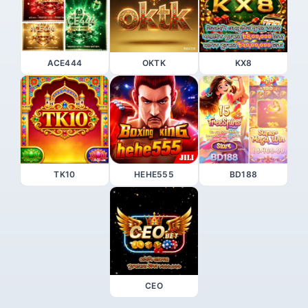
ACE444
OKTK
KX8
TK10
HEHE555
BD188
CEO