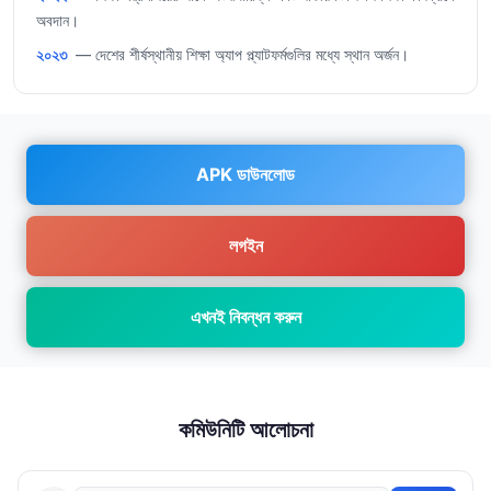
অবদান।
২০২৩
— দেশের শীর্ষস্থানীয় শিক্ষা অ্যাপ প্ল্যাটফর্মগুলির মধ্যে স্থান অর্জন।
APK ডাউনলোড
লগইন
এখনই নিবন্ধন করুন
কমিউনিটি আলোচনা