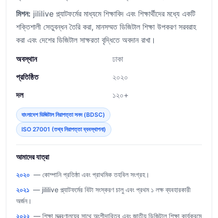
মিশন:
jililive প্ল্যাটফর্মের মাধ্যমে শিক্ষাবিদ এবং শিক্ষার্থীদের মধ্যে একটি
শক্তিশালী সেতুবন্ধন তৈরি করা, মানসম্মত ডিজিটাল শিক্ষা উপকরণ সরবরাহ
করা এবং দেশের ডিজিটাল সাক্ষরতা বৃদ্ধিতে অবদান রাখা।
অবস্থান
ঢাকা
প্রতিষ্ঠিত
২০২০
দল
১২০+
বাংলাদেশ ডিজিটাল নিরাপত্তা সনদ (BDSC)
ISO 27001 (তথ্য নিরাপত্তা ব্যবস্থাপনা)
আমাদের যাত্রা
২০২০
— কোম্পানি প্রতিষ্ঠা এবং প্রাথমিক তহবিল সংগ্রহ।
২০২১
— jililive প্ল্যাটফর্মের বিটা সংস্করণ চালু এবং প্রথম ১ লক্ষ ব্যবহারকারী
অর্জন।
২০২২
— শিক্ষা মন্ত্রণালয়ের সাথে অংশীদারিত্ব এবং জাতীয় ডিজিটাল শিক্ষা কার্যক্রমে