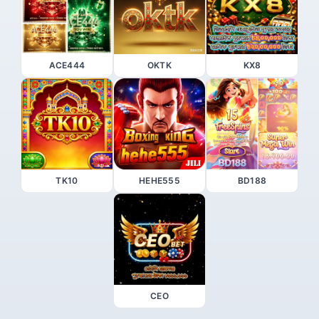
ACE444
OKTK
KX8
TK10
HEHE555
BD188
CEO