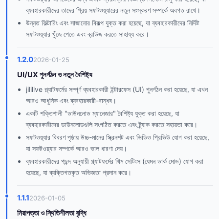
ব্যবহারকারীদের তাদের প্রিয় সফটওয়্যারের নতুন সংস্করণ সম্পর্কে অবগত রাখে।
উন্নত ফিল্টারিং এবং সাজানোর বিকল্প যুক্ত করা হয়েছে, যা ব্যবহারকারীদের নির্দিষ্ট
সফটওয়্যার খুঁজে পেতে এবং ব্রাউজ করতে সাহায্য করে।
1.2.0
2026-01-25
UI/UX পুনর্গঠন ও নতুন বৈশিষ্ট্য
jililive প্ল্যাটফর্মের সম্পূর্ণ ব্যবহারকারী ইন্টারফেস (UI) পুনর্গঠন করা হয়েছে, যা এখন
আরও আধুনিক এবং ব্যবহারকারী-বান্ধব।
একটি শক্তিশালী "ডাউনলোড ম্যানেজার" বৈশিষ্ট্য যুক্ত করা হয়েছে, যা
ব্যবহারকারীদের ডাউনলোডগুলি সংগঠিত করতে এবং ট্র্যাক করতে সহায়তা করে।
সফটওয়্যার বিবরণ পৃষ্ঠায় উচ্চ-মানের স্ক্রিনশট এবং ভিডিও প্রিভিউ যোগ করা হয়েছে,
যা সফটওয়্যার সম্পর্কে আরও ভাল ধারণা দেয়।
ব্যবহারকারীদের পছন্দ অনুযায়ী প্ল্যাটফর্মের থিম সেটিংস (যেমন ডার্ক মোড) যোগ করা
হয়েছে, যা ব্যক্তিগতকৃত অভিজ্ঞতা প্রদান করে।
1.1.1
2026-01-05
নিরাপত্তা ও স্থিতিশীলতা বৃদ্ধি